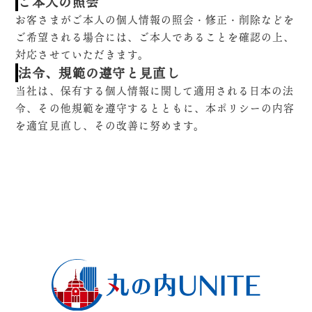
ご本人の照会
お客さまがご本人の個人情報の照会・修正・削除などを
ご希望される場合には、ご本人であることを確認の上、
対応させていただきます。
法令、規範の遵守と見直し
当社は、保有する個人情報に関して適用される日本の法
令、その他規範を遵守するとともに、本ポリシーの内容
を適宜見直し、その改善に努めます。