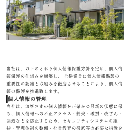
当社は、以下のとおり個人情報保護方針を定め、個人情
報保護の仕組みを構築し、 全従業員に個人情報保護の
重要性の認識と取組みを徹底させることにより、個人情
報の保護を推進致します。
個人情報の管理
当社は、お客さまの個人情報を正確かつ最新の状態に保
ち、個人情報への不正アクセス・紛失・破損・改ざん・
漏洩などを防止するため、セキュリティシステムの維
持・管理体制の整備・社員教育の徹底等の必要な措置を