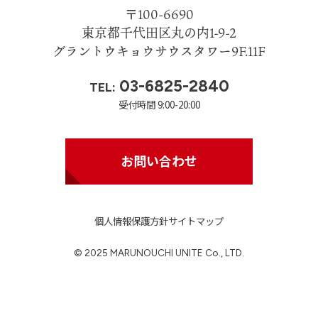
〒100-6690
東京都千代田区丸の内1-9-2
グラントウキョウサウスタワー9F.11F
03-6825-2840
TEL:
受付時間 9:00-20:00
お問い合わせ
個人情報保護方針
サイトマップ
© 2025 MARUNOUCHI UNITE Co., LTD.