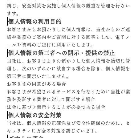
講じ、安全対策を実施し個人情報の厳重な管理を行ない
ます。
個人情報の利用目的
お客さまからお預かりした個人情報は、当社からのご連
絡や業務のご案内やご質問に対する回答として、電子メ
ールや資料のご送付に利用いたします。
個人情報の第三者への開示・提供の禁止
当社は、お客さまよりお預かりした個人情報を適切に管
理し、次のいずれかに該当する場合を除き、個人情報を
第三者に開示いたしません。
お客さまの同意がある場合
お客さまが希望されるサービスを行なうために当社が業
務を委託する業者に対して開示する場合
法令に基づき開示することが必要である場合
個人情報の安全対策
当社は、個人情報の正確性及び安全性確保のために、セ
キュリティに万全の対策を講じています。