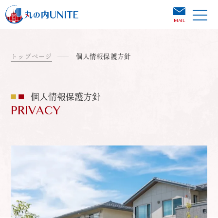
MAIL
トップページ
個人情報保護方針
個人情報保護方針
PRIVACY