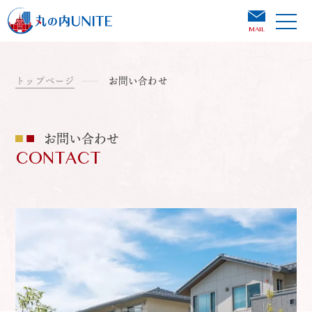
MAIL
トップページ
お問い合わせ
お問い合わせ
CONTACT