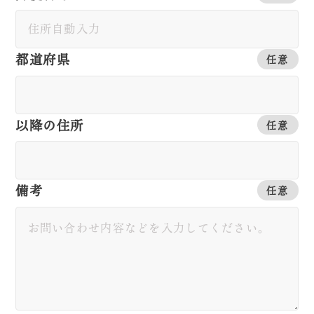
都道府県
任意
以降の住所
任意
備考
任意