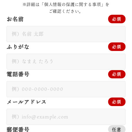
※詳細は「個人情報の保護に関する事項」を
ご確認ください。
お名前
必須
ふりがな
必須
電話番号
必須
メールアドレス
必須
郵便番号
任意