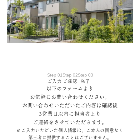
Step 01
Step 02
Step 03
ご入力
ご確認
完了
以下のフォームより
お気軽にお問い合わせください。
お問い合わせいただいたご内容は確認後
3営業日以内に担当者より
ご連絡をさせていただきます。
※ご入力いただいた個人情報は、ご本人の同意なく
第三者に提供することはございません。